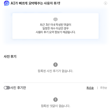
AI가 빠르게 요약해주는 사용자 후기!
최근 3년 이내 작성된 댓글이
일정한 개수 이상인 경우
사용자 후기 요약 정보가 제공됩니다.
사진 후기
등록된 사진 후기가 없습니다.
사진 후기만
최신순
추천순
등록된 댓글이 없습니다.