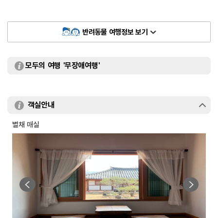
반려동물 여행정보 보기
모두의 여행 '무장애여행'
객실안내
별채 매실