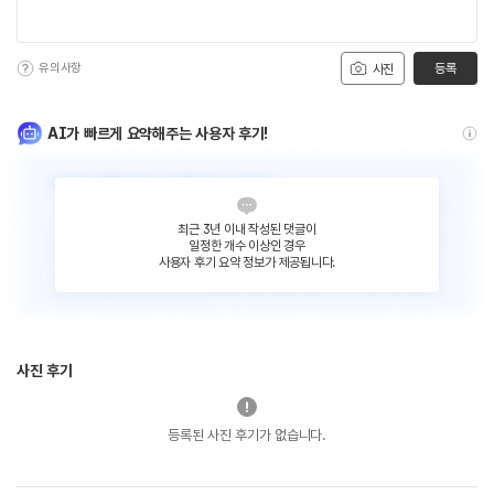
유의사항
등록
사진
AI가 빠르게 요약해주는 사용자 후기!
최근 3년 이내 작성된 댓글이
일정한 개수 이상인 경우
사용자 후기 요약 정보가 제공됩니다.
사진 후기
등록된 사진 후기가 없습니다.