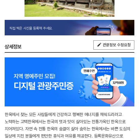
직접 찍은 사진을 등록해 주세요.
관광정보 수정요청
상세정보
한옥에서 찾는 모든 사람들에게 건강하고 행복한 에너지를 채워드리려고
노력하는 고택한옥에서는 한국의 멋과 맛이 살아있는 전통가옥인 한옥으로
지어져있다. 자연 속 전통 한옥의 숨결이 살아 숨쉬는 한옥에서는 바쁜 도심의
일상에 지친 분들에게 편안한 휴식과 여유를 제공한다. 등록문화유산으로