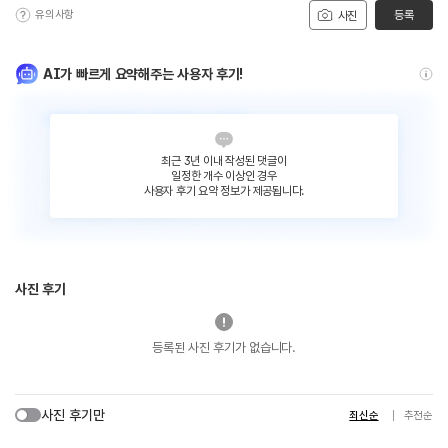
유의사항
등록
사진
AI가 빠르게 요약해주는 사용자 후기!
최근 3년 이내 작성된 댓글이
일정한 개수 이상인 경우
사용자 후기 요약 정보가 제공됩니다.
사진 후기
등록된 사진 후기가 없습니다.
사진 후기만
최신순
추천순