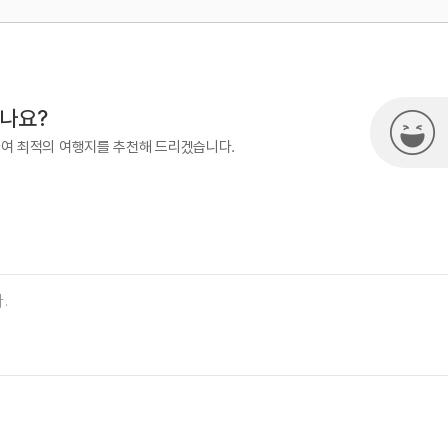
500
시나요?
하여 최적의 여행지를 추천해 드리겠습니다.