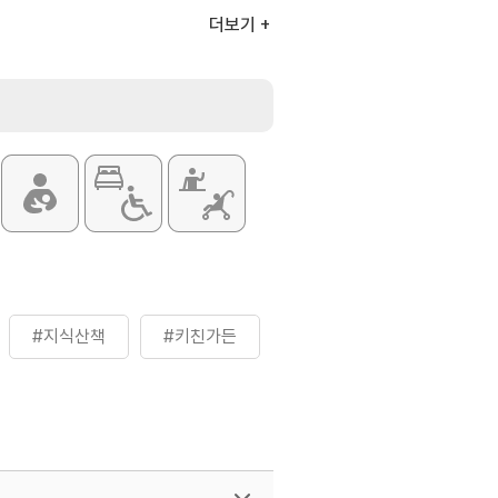
더보기
#지식산책
#키친가든