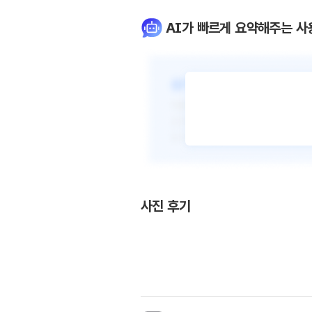
AI가 빠르게 요약해주는 사
사진 후기