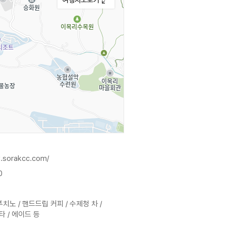
치와 키친 가든을 한눈에 가득 담을
이는 꽃들로 볼거리가 많다.
접할 수 있다. 갤러리에서 지역민들은
 장으로 활용된다.
다. 설악산책 지하에 있으며
.sorakcc.com/
0
치노 / 핸드드립 커피 / 수제청 차 /
 / 에이드 등