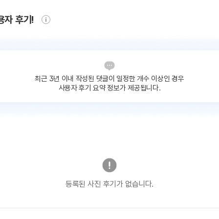
용자 후기!
최근 3년 이내 작성된 댓글이
일정한 개수 이상인 경우
사용자 후기 요약 정보가 제공됩니다.
등록된 사진 후기가 없습니다.