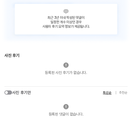
최근 3년 이내 작성된 댓글이
일정한 개수 이상인 경우
사용자 후기 요약 정보가 제공됩니다.
사진 후기
등록된 사진 후기가 없습니다.
사진 후기만
최신순
추천순
등록된 댓글이 없습니다.