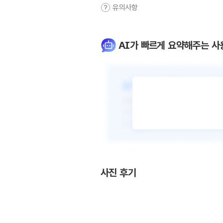
유의사항
AI가 빠르게 요약해주는 사
사진 후기