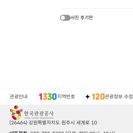
사진 후기만
관광안내
지역번호
관광정보 수정
(26464) 강원특별자치도 원주시 세계로 10