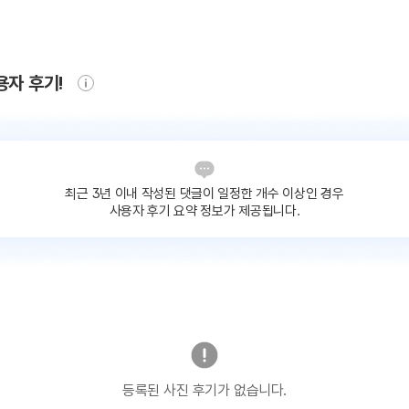
용자 후기!
최근 3년 이내 작성된 댓글이
일정한 개수 이상인 경우
사용자 후기 요약 정보가 제공됩니다.
등록된 사진 후기가 없습니다.