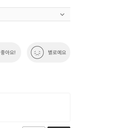
좋아요!
별로예요