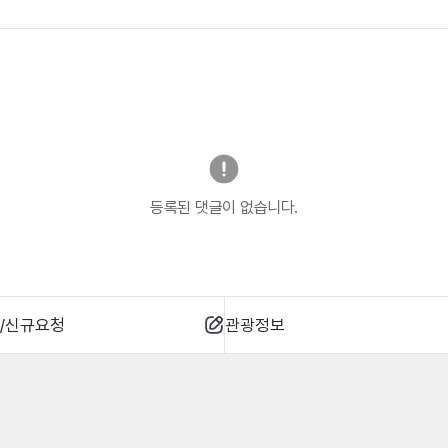
등록된 댓글이 없습니다.
/신규요청
관광정보