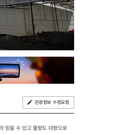
관광정보 수정요청
라 믿을 수 있고 물량도 대량으로