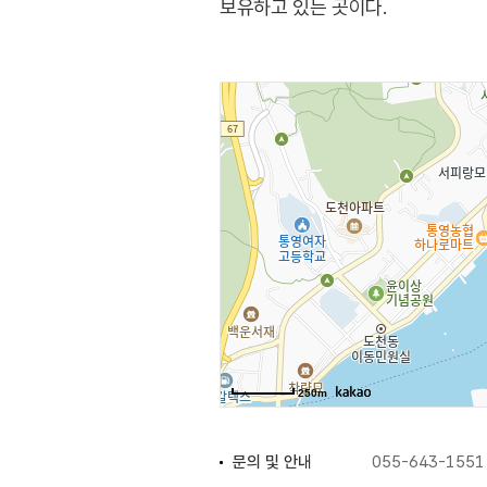
보유하고 있는 곳이다.
250m
문의 및 안내
055-643-1551