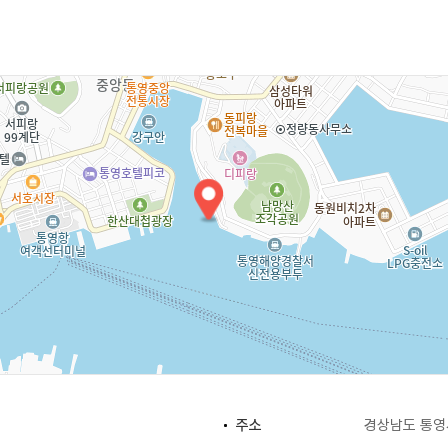
주소
경상남도 통영