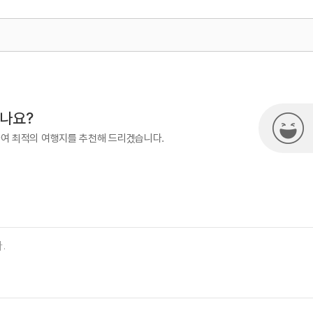
500
시나요?
하여 최적의 여행지를 추천해 드리겠습니다.