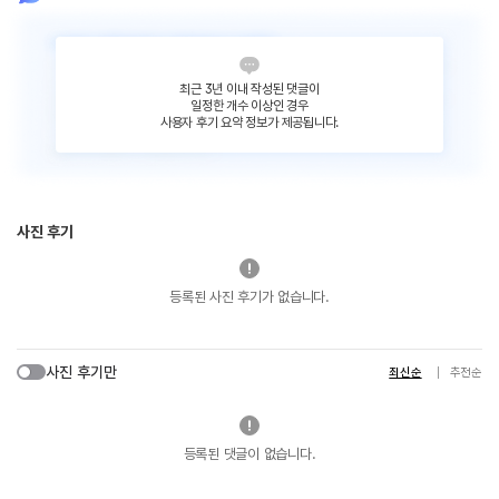
최근 3년 이내 작성된 댓글이
일정한 개수 이상인 경우
사용자 후기 요약 정보가 제공됩니다.
사진 후기
등록된 사진 후기가 없습니다.
사진 후기만
최신순
추천순
등록된 댓글이 없습니다.