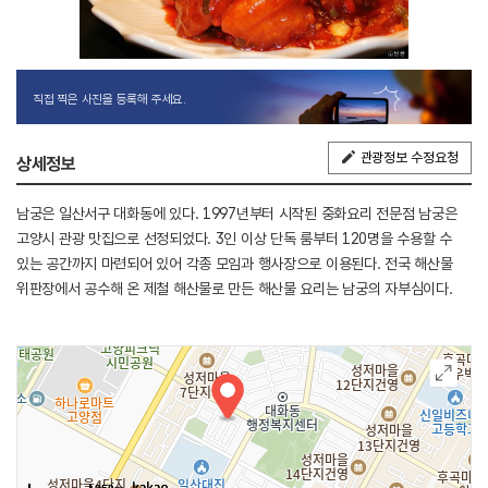
직접 찍은 사진을 등록해 주세요.
관광정보 수정요청
상세정보
남궁은 일산서구 대화동에 있다. 1997년부터 시작된 중화요리 전문점 남궁은
고양시 관광 맛집으로 선정되었다. 3인 이상 단독 룸부터 120명을 수용할 수
있는 공간까지 마련되어 있어 각종 모임과 행사장으로 이용된다. 전국 해산물
위판장에서 공수해 온 제철 해산물로 만든 해산물 요리는 남궁의 자부심이다.