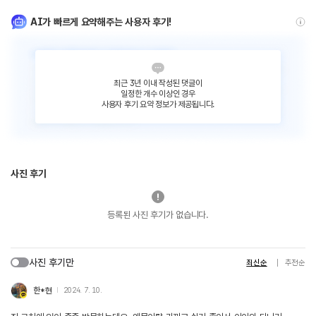
AI가 빠르게 요약해주는 사용자 후기!
최근 3년 이내 작성된 댓글이
일정한 개수 이상인 경우
사용자 후기 요약 정보가 제공됩니다.
사진 후기
등록된 사진 후기가 없습니다.
사진 후기만
최신순
추천순
한*현
2024. 7. 10.