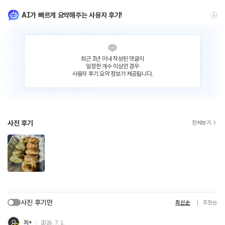
AI가 빠르게 요약해주는 사용자 후기!
최근 3년 이내 작성된 댓글이
일정한 개수 이상인 경우
사용자 후기 요약 정보가 제공됩니다.
사진 후기
전체보기
사진 후기만
최신순
추천순
최*
2026. 7. 1.