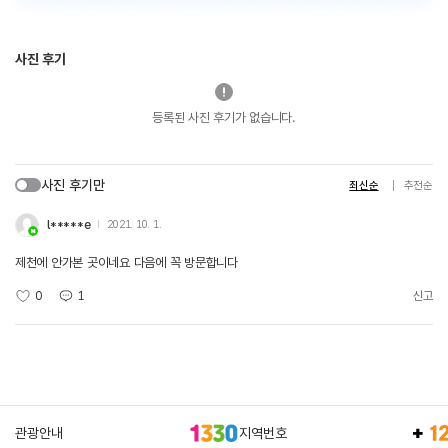
사진 후기
등록된 사진 후기가 없습니다.
사진 후기만
최신순
추천순
l*****e
2021. 10. 1.
제천에 안가본 곳이네요 다음에 꼭 방문합니다
0
1
신고
관광안내
지역번호