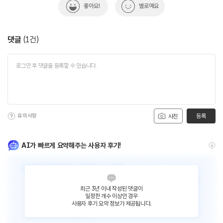
좋아요!
별로예요
댓글
(
1
건)
유의사항
등록
사진
AI가 빠르게 요약해주는 사용자 후기!
최근 3년 이내 작성된 댓글이
일정한 개수 이상인 경우
사용자 후기 요약 정보가 제공됩니다.