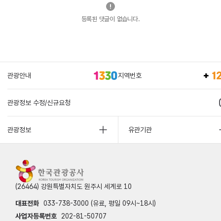
등록된 댓글이 없습니다.
관광안내
지역번호
관광정보 수정/신규요청
관광정보
유관기관
(26464) 강원특별자치도 원주시 세계로 10
대표전화
033-738-3000 (유료, 평일 09시~18시)
사업자등록번호
202-81-50707