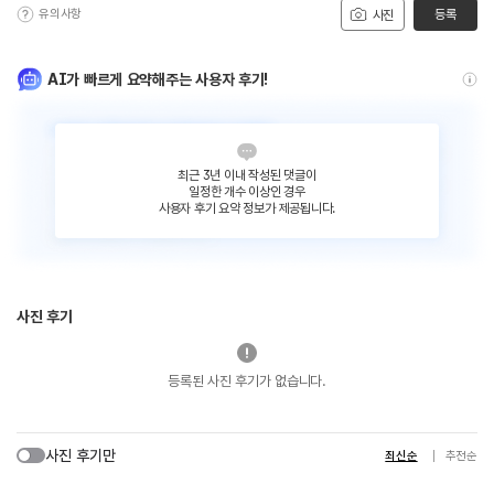
유의사항
등록
사진
AI가 빠르게 요약해주는 사용자 후기!
최근 3년 이내 작성된 댓글이
일정한 개수 이상인 경우
사용자 후기 요약 정보가 제공됩니다.
사진 후기
등록된 사진 후기가 없습니다.
사진 후기만
최신순
추천순