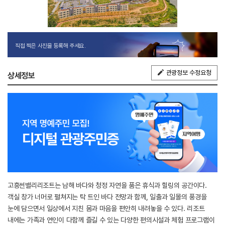
직접 찍은 사진을 등록해 주세요.
관광정보 수정요청
상세정보
고흥썬밸리리조트는 남해 바다와 청정 자연을 품은 휴식과 힐링의 공간이다.
객실 창가 너머로 펼쳐지는 탁 트인 바다 전망과 함께, 일출과 일몰의 풍경을
눈에 담으면서 일상에서 지친 몸과 마음을 편안히 내려놓을 수 있다. 리조트
내에는 가족과 연인이 다함께 즐길 수 있는 다양한 편의시설과 체험 프로그램이