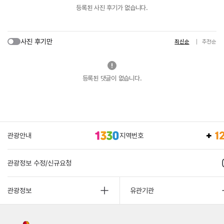
등록된 사진 후기가 없습니다.
사진 후기만
최신순
추천순
등록된 댓글이 없습니다.
관광안내
지역번호
관광정보 수정/신규요청
관광정보
유관기관