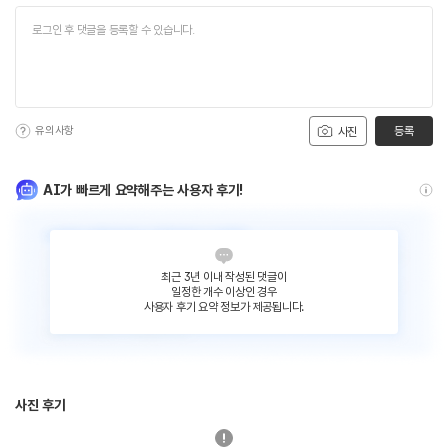
유의사항
등록
사진
AI가 빠르게 요약해주는 사용자 후기!
최근 3년 이내 작성된 댓글이
일정한 개수 이상인 경우
사용자 후기 요약 정보가 제공됩니다.
사진 후기