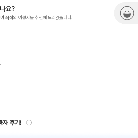
시나요?
하여 최적의 여행지를 추천해 드리겠습니다.
용자 후기!