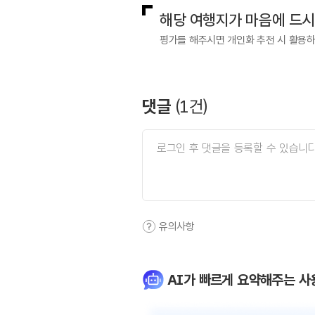
해당 여행지가 마음에 드
평가를 해주시면 개인화 추천 시 활용
댓글
(
1
건)
유의사항
AI가 빠르게 요약해주는 사