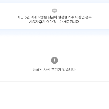
최근 3년 이내 작성된 댓글이
일정한 개수 이상인 경우
사용자 후기 요약 정보가 제공됩니다.
등록된 사진 후기가 없습니다.