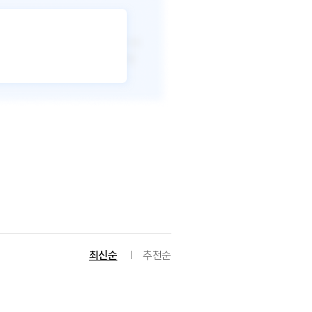
최신순
추천순