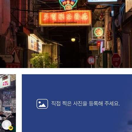
직접 찍은 사진을
등록해 주세요.