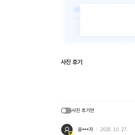
사진 후기
사진 후기만
골***자
2025. 10. 27.