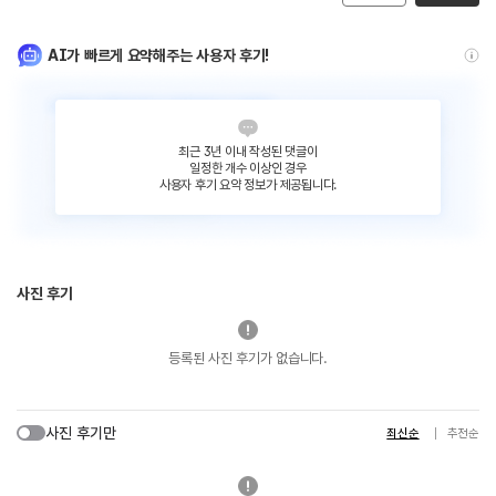
AI가 빠르게 요약해주는 사용자 후기!
최근 3년 이내 작성된 댓글이
일정한 개수 이상인 경우
사용자 후기 요약 정보가 제공됩니다.
사진 후기
등록된 사진 후기가 없습니다.
사진 후기만
최신순
추천순