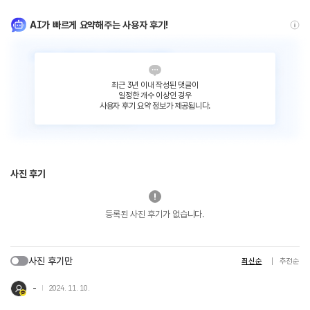
AI가 빠르게 요약해주는 사용자 후기!
최근 3년 이내 작성된 댓글이
일정한 개수 이상인 경우
사용자 후기 요약 정보가 제공됩니다.
사진 후기
등록된 사진 후기가 없습니다.
사진 후기만
최신순
추천순
-
2024. 11. 10.