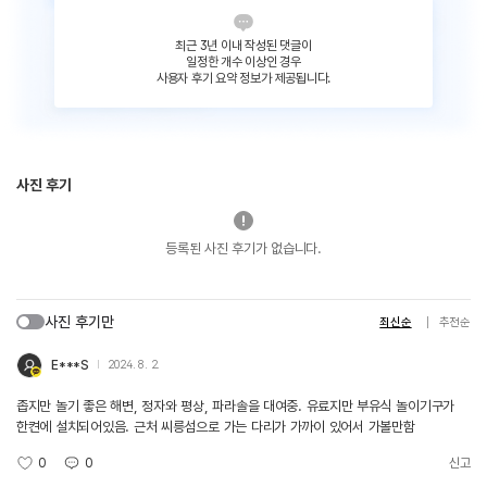
최근 3년 이내 작성된 댓글이
일정한 개수 이상인 경우
사용자 후기 요약 정보가 제공됩니다.
사진 후기
등록된 사진 후기가 없습니다.
사진 후기만
최신순
추천순
E***S
2024. 8. 2.
좁지만 놀기 좋은 해변, 정자와 평상, 파라솔을 대여중. 유료지만 부유식 놀이기구가
한켠에 설치되어있음. 근처 씨릉섬으로 가는 다리가 가까이 있어서 가볼만함
0
0
신고