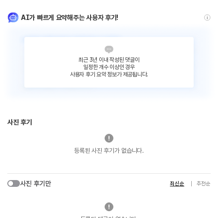
AI가 빠르게 요약해주는 사용자 후기!
최근 3년 이내 작성된 댓글이
일정한 개수 이상인 경우
사용자 후기 요약 정보가 제공됩니다.
사진 후기
등록된 사진 후기가 없습니다.
사진 후기만
최신순
추천순