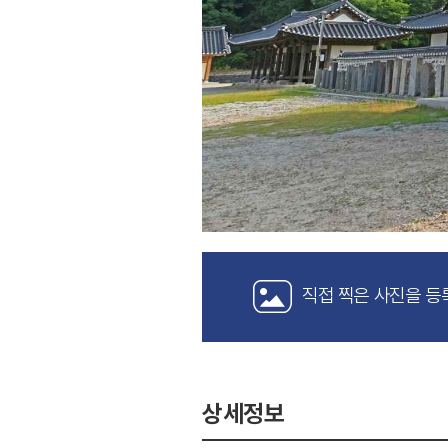
직접 찍은 사진을 등
상세정보