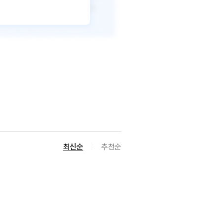
최신순
추천순