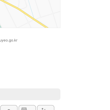
buyeo.go.kr