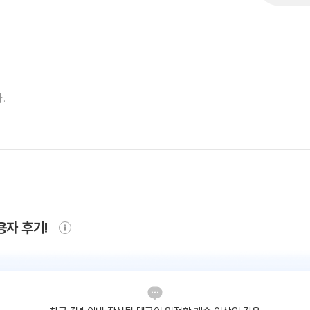
용자 후기!