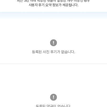
최근 3년 이내 작성된 댓글이
일정한 개수 이상인 경우
사용자 후기 요약 정보가 제공됩니다.
등록된 사진 후기가 없습니다.
등록된 댓글이 없습니다.