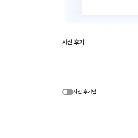
사진 후기
사진 후기만