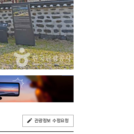
관광정보 수정요청