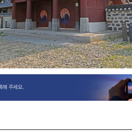
록해 주세요.