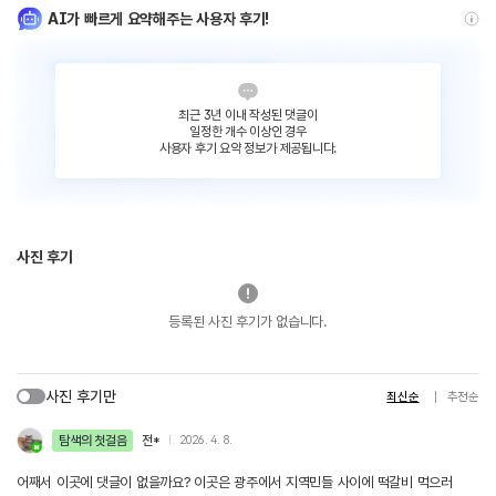
AI가 빠르게 요약해주는 사용자 후기!
최근 3년 이내 작성된 댓글이
일정한 개수 이상인 경우
사용자 후기 요약 정보가 제공됩니다.
사진 후기
등록된 사진 후기가 없습니다.
사진 후기만
최신순
추천순
탐색의 첫걸음
전*
2026. 4. 8.
어째서 이곳에 댓글이 없을까요? 이곳은 광주에서 지역민들 사이에 떡갈비 먹으러