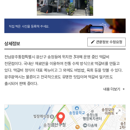
직접 찍은 사진을 등록해 주세요.
관광정보 수정요청
상세정보
전남광주통합특별시 광산구 송정동에 위치한 3대째 운영 중인 떡갈비
전문점이다. 국내산 재료만을 이용하여 전통 수제 방식으로 떡갈비를 만들고
있다. 떡갈비 정식이 대표 메뉴이고 그 외에도 비빔밥, 육회 등을 맛볼 수 있다.
광주광역시는 물론이고 전국적으로도 유명한 맛집이며 떡갈비 밀키트도
출시되어 판매 중이다.
내용
더보기