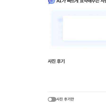
AI가 빠르게 요약해주는 사
사진 후기
사진 후기만