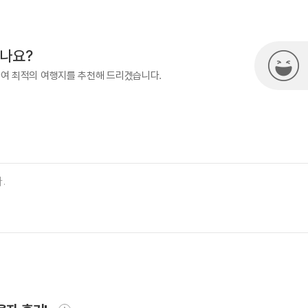
500
시나요?
하여 최적의 여행지를 추천해 드리겠습니다.