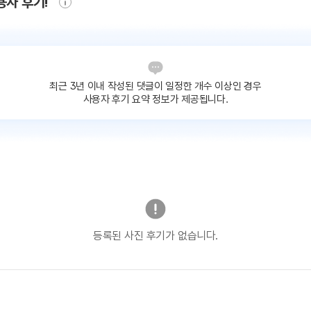
용자 후기!
최근 3년 이내 작성된 댓글이
일정한 개수 이상인 경우
사용자 후기 요약 정보가 제공됩니다.
등록된 사진 후기가 없습니다.