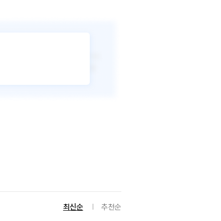
최신순
추천순