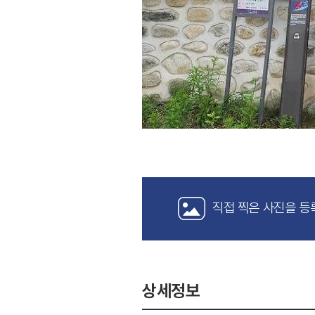
직접 찍은 사진을 등
상세정보