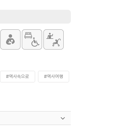
#역사속으로
#역사여행