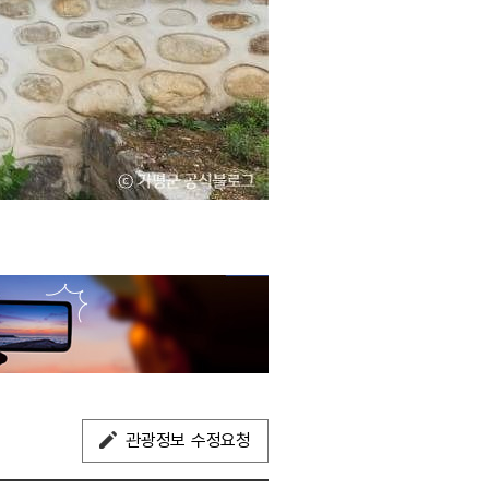
관광정보 수정요청