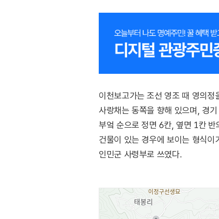
이천보고가는 조선 영조 때 영의정을
사랑채는 동쪽을 향해 있으며, 경기 
부엌 순으로 정면 6칸, 옆면 1칸 
건물이 있는 경우에 보이는 형식이
인민군 사령부로 쓰였다.