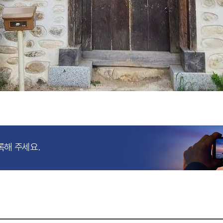
록해 주세요.