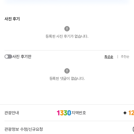
사진 후기
등록된 사진 후기가 없습니다.
사진 후기만
최신순
추천순
등록된 댓글이 없습니다.
관광안내
지역번호
관광정보 수정/신규요청