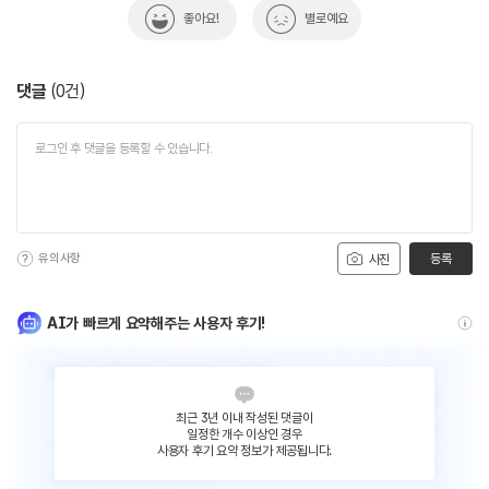
좋아요!
별로예요
댓글
(
0
건)
유의사항
등록
사진
AI가 빠르게 요약해주는 사용자 후기!
최근 3년 이내 작성된 댓글이
일정한 개수 이상인 경우
사용자 후기 요약 정보가 제공됩니다.