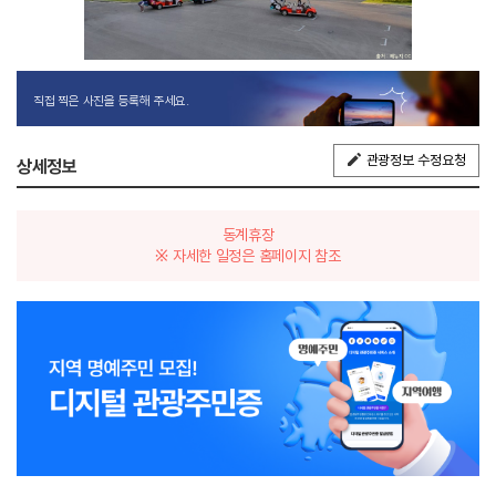
직접 찍은 사진을 등록해 주세요.
관광정보 수정요청
상세정보
동계휴장
※ 자세한 일정은 홈페이지 참조