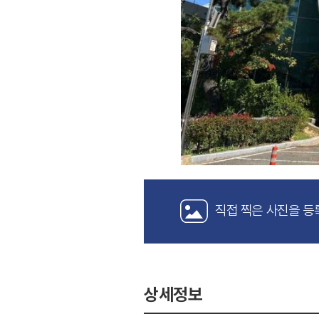
직접 찍은 사진을 등
상세정보