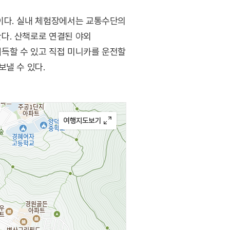
이다. 실내 체험장에서는 교통수단의
다. 산책로로 연결된 야외
득할 수 있고 직접 미니카를 운전할
보낼 수 있다.