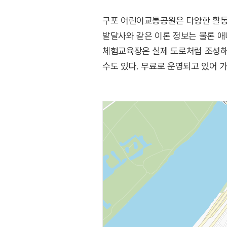
구포 어린이교통공원은 다양한 활동
발달사와 같은 이론 정보는 물론 
체험교육장은 실제 도로처럼 조성해
수도 있다. 무료로 운영되고 있어 