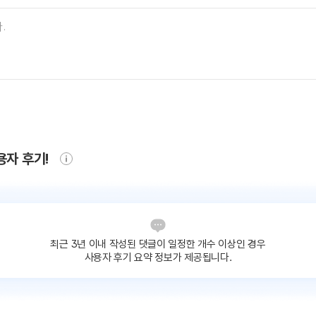
용자 후기!
최근 3년 이내 작성된 댓글이
일정한 개수 이상인 경우
사용자 후기 요약 정보가 제공됩니다.