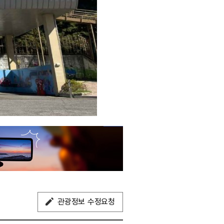
관광정보 수정요청