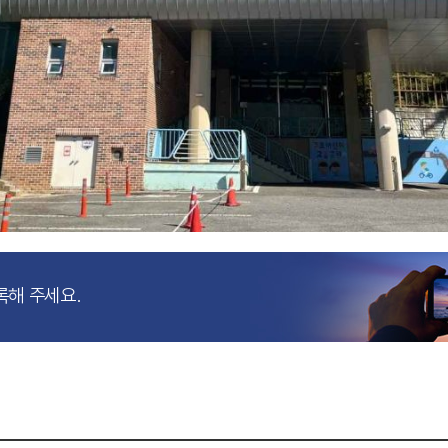
록해 주세요.