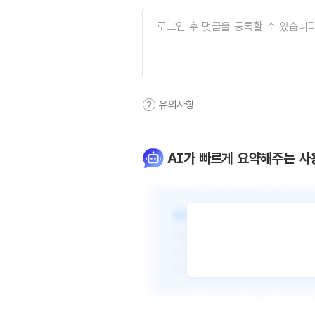
유의사항
AI가 빠르게 요약해주는 사