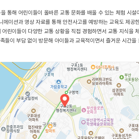
을 통해 어린이들이 올바른 교통 문화를 배울 수 있는 체험 시설
애니메이션과 영상 자료를 통해 안전사고를 예방하는 교육도 제공한
 어린이들이 다양한 교통 상황을 직접 경험하면서 교통 지식을 체
가족들이 부담 없이 방문해 아이들과 교육적이면서 즐거운 시간을 