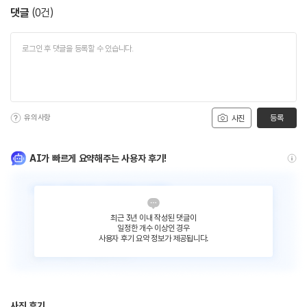
댓글
(
0
건)
유의사항
등록
사진
AI가 빠르게 요약해주는 사용자 후기!
최근 3년 이내 작성된 댓글이
일정한 개수 이상인 경우
사용자 후기 요약 정보가 제공됩니다.
사진 후기