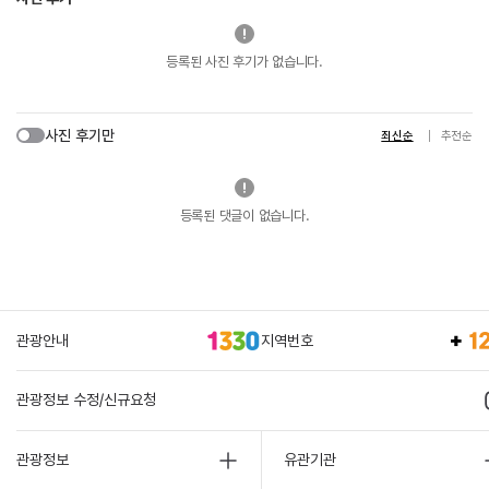
등록된 사진 후기가 없습니다.
사진 후기만
최신순
추천순
등록된 댓글이 없습니다.
관광안내
지역번호
관광정보 수정/신규요청
관광정보
유관기관