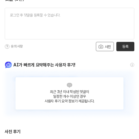
유의사항
등록
사진
AI가 빠르게 요약해주는 사용자 후기!
최근 3년 이내 작성된 댓글이
일정한 개수 이상인 경우
사용자 후기 요약 정보가 제공됩니다.
사진 후기