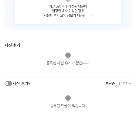
최근 3년 이내 작성된 댓글이
일정한 개수 이상인 경우
사용자 후기 요약 정보가 제공됩니다.
사진 후기
등록된 사진 후기가 없습니다.
사진 후기만
최신순
추천순
등록된 댓글이 없습니다.