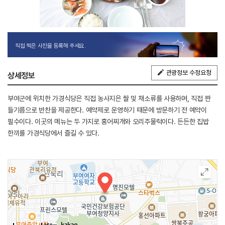
직접 찍은 사진을 등록해 주세요.
관광정보 수정요청
상세정보
부여군에 위치한 가경식당은 직접 농사지은 쌀 및 채소류를 사용하며, 직접 짠
들기름으로 반찬을 제공한다. 예약제로 운영하기 때문에 방문하기 전 예약이
필수이다. 이곳의 메뉴는 두 가지로 홍어찌개와 오리주물럭이다. 든든한 집밥
한끼를 가경식당에서 즐길 수 있다.