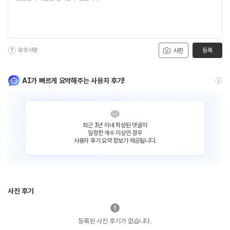
유의사항
등록
사진
AI가 빠르게 요약해주는 사용자 후기!
최근 3년 이내 작성된 댓글이
일정한 개수 이상인 경우
사용자 후기 요약 정보가 제공됩니다.
사진 후기
등록된 사진 후기가 없습니다.