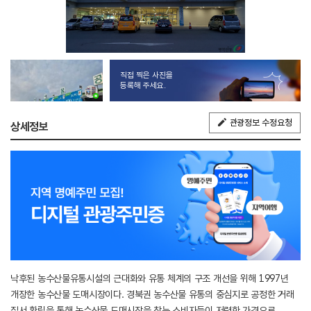
직접 찍은 사진을
등록해 주세요.
관광정보 수정요청
상세정보
낙후된 농수산물유통시설의 근대화와 유통 체계의 구조 개선을 위해 1997년
개장한 농수산물 도매시장이다. 경북권 농수산물 유통의 중심지로 공정한 거래
질서 확립을 통해 농수산물 도매시장을 찾는 소비자들이 저렴한 가격으로