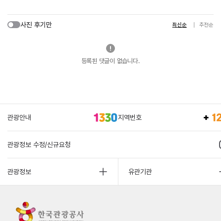
사진 후기만
최신순
추천순
등록된 댓글이 없습니다.
관광안내
지역번호
관광정보 수정/신규요청
관광정보
유관기관