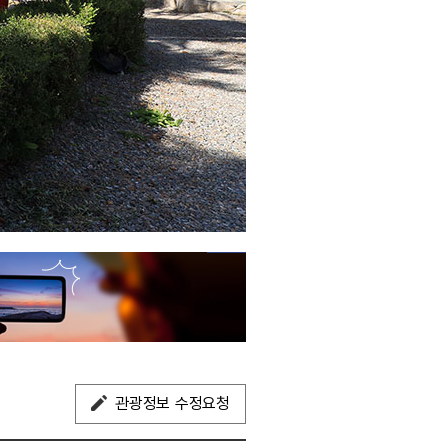
관광정보 수정요청