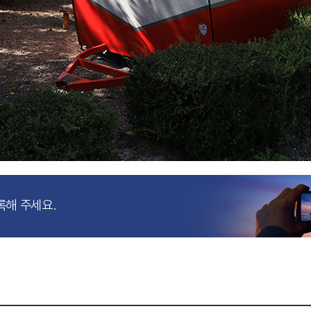
록해 주세요.