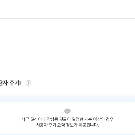
용자 후기!
최근 3년 이내 작성된 댓글이
일정한 개수 이상인 경우
사용자 후기 요약 정보가 제공됩니다.