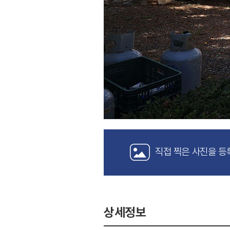
직접 찍은 사진을 등
상세정보