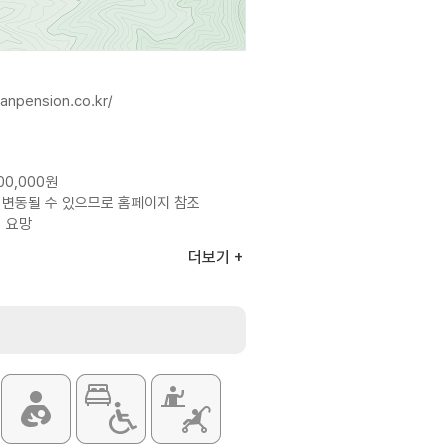
anpension.co.kr/
00,000원
 변동될 수 있으므로 홈페이지 참조
의 요망
더보기