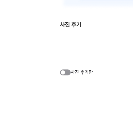
사진 후기
사진 후기만