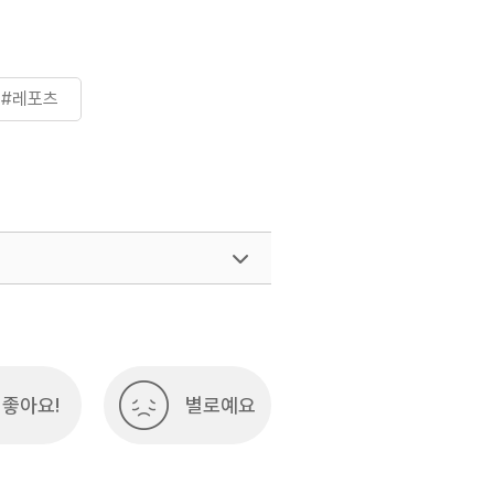
#레포츠
좋아요!
별로예요