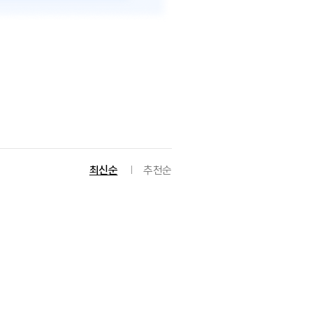
최신순
추천순