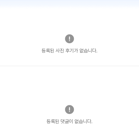
등록된 사진 후기가 없습니다.
등록된 댓글이 없습니다.