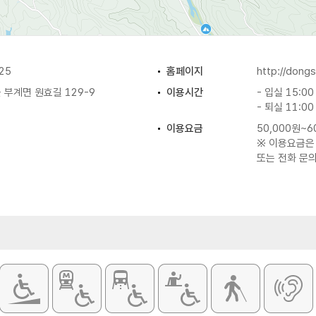
25
홈페이지
http://dongs
부계면 원효길 129-9
이용시간
- 입실 15:00
- 퇴실 11:00
이용요금
50,000원~6
※ 이용요금은
또는 전화 문