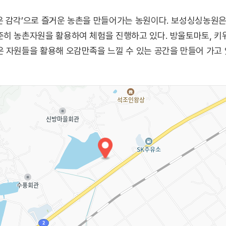
 감각’으로 즐거운 농촌을 만들어가는 농원이다. 보성싱싱농원은 
히 농촌자원을 활용하여 체험을 진행하고 있다. 방울토마토, 키위
 자원들을 활용해 오감만족을 느낄 수 있는 공간을 만들어 가고 