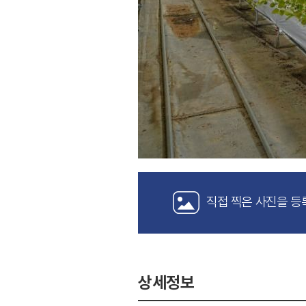
직접 찍은 사진을 등
상세정보