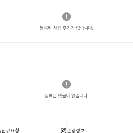
등록된 사진 후기가 없습니다.
등록된 댓글이 없습니다.
/신규요청
관광정보