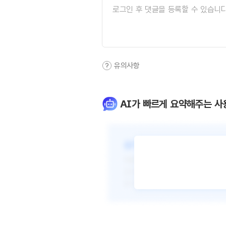
유의사항
AI가 빠르게 요약해주는 사