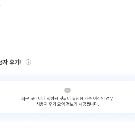
용자 후기!
최근 3년 이내 작성된 댓글이
일정한 개수 이상인 경우
사용자 후기 요약 정보가 제공됩니다.