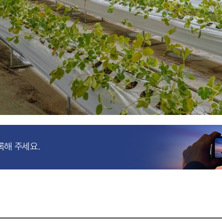
록해 주세요.