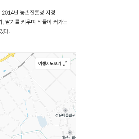
2014년 농촌진흥청 지정
, 딸기를 키우며 작물이 커가는
있다.