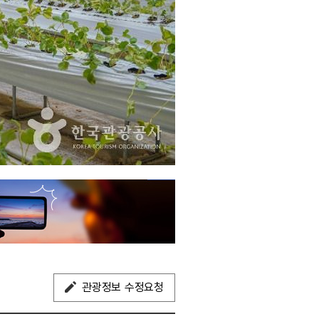
관광정보 수정요청