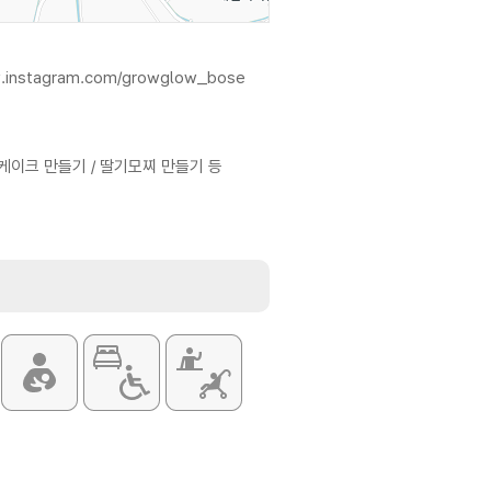
w.instagram.com/growglow_bose
 케이크 만들기 / 딸기모찌 만들기 등