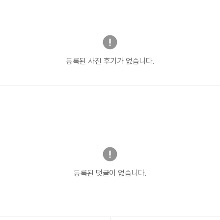
등록된 사진 후기가 없습니다.
등록된 댓글이 없습니다.