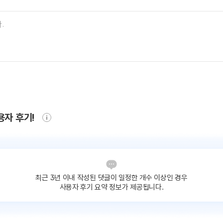
용자 후기!
최근 3년 이내 작성된 댓글이
일정한 개수 이상인 경우
사용자 후기 요약 정보가 제공됩니다.