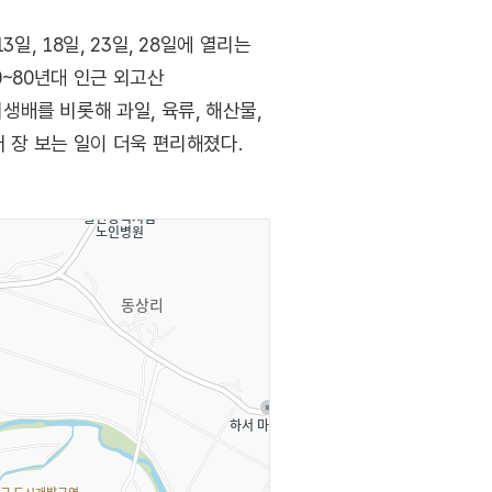
, 18일, 23일, 28일에 열리는
0~80년대 인근 외고산
배를 비롯해 과일, 육류, 해산물,
 장 보는 일이 더욱 편리해졌다.