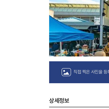
직접 찍은 사진을 등
상세정보