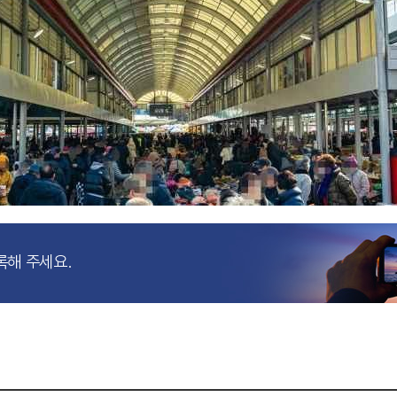
록해 주세요.