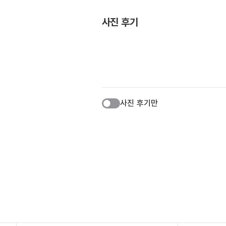
사진 후기
사진 후기만