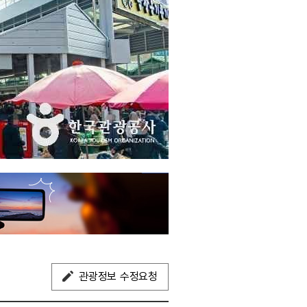
관광정보 수정요청