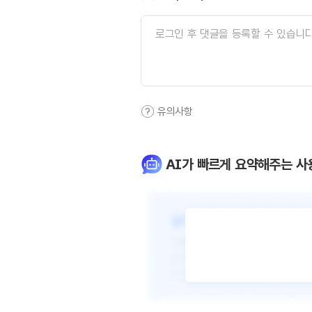
유의사항
AI가 빠르게 요약해주는 사