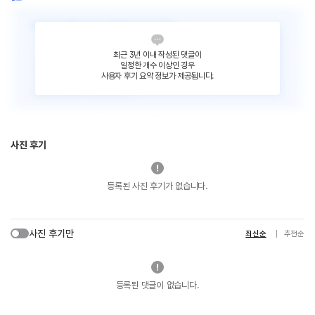
최근 3년 이내 작성된 댓글이
일정한 개수 이상인 경우
사용자 후기 요약 정보가 제공됩니다.
사진 후기
등록된 사진 후기가 없습니다.
사진 후기만
최신순
추천순
등록된 댓글이 없습니다.