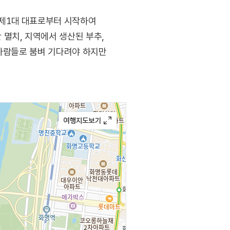
 제1대 대표로부터 시작하여
멸치, 지역에서 생산된 부추,
 사람들로 붐벼 기다려야 하지만