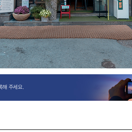
록해 주세요.