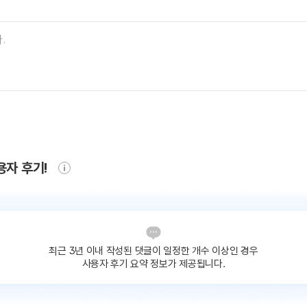
용자 후기!
최근 3년 이내 작성된 댓글이
일정한 개수 이상인 경우
사용자 후기 요약 정보가 제공됩니다.