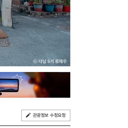
관광정보 수정요청