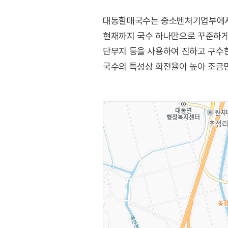
대동할매국수는 중소벤처기업부에서 
현재까지 국수 하나만으로 꾸준하게 
단무지 등을 사용하여 진하고 구수한
국수의 특성상 회전율이 높아 조금만