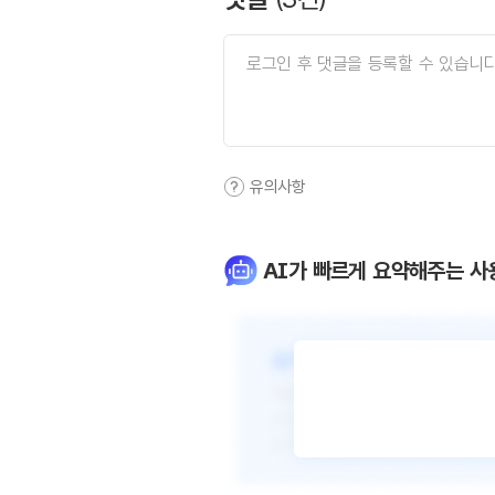
유의사항
AI가 빠르게 요약해주는 사