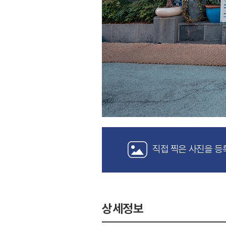
직접 찍은 사진을 등
상세정보