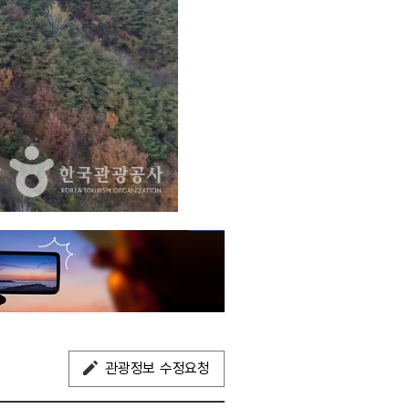
관광정보 수정요청