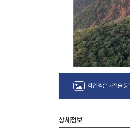
직접 찍은 사진을 등
상세정보