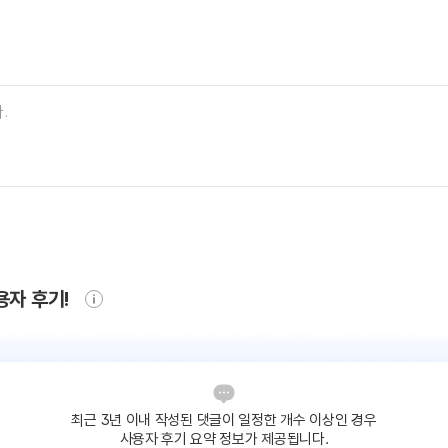
용자 후기!
최근 3년 이내 작성된 댓글이
일정한 개수 이상인 경우
사용자 후기 요약 정보가 제공됩니다.