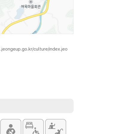
.jeongeup.go.kr/culture/index.jeo