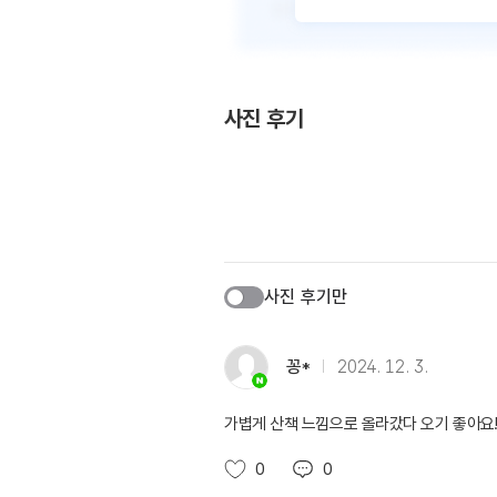
사진 후기
사진 후기만
꽁*
2024. 12. 3.
가볍게 산책 느낌으로 올라갔다 오기 좋아요!
0
0