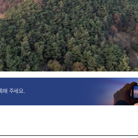
록해 주세요.