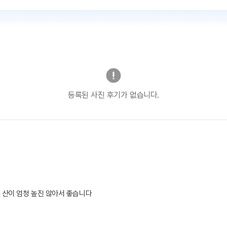
등록된 사진 후기가 없습니다.
 산이 엄청 높진 않아서 좋습니다