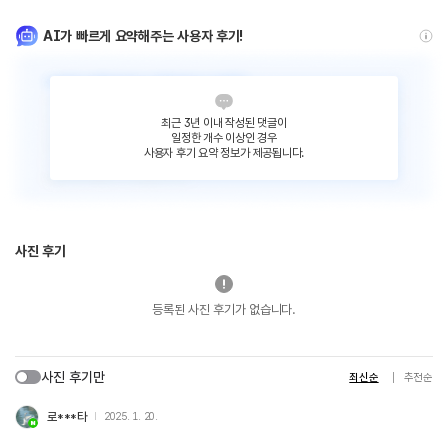
AI가 빠르게 요약해주는 사용자 후기!
최근 3년 이내 작성된 댓글이
일정한 개수 이상인 경우
사용자 후기 요약 정보가 제공됩니다.
사진 후기
등록된 사진 후기가 없습니다.
사진 후기만
최신순
추천순
로***타
2025. 1. 20.