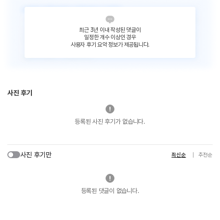
최근 3년 이내 작성된 댓글이
일정한 개수 이상인 경우
사용자 후기 요약 정보가 제공됩니다.
사진 후기
등록된 사진 후기가 없습니다.
사진 후기만
최신순
추천순
등록된 댓글이 없습니다.