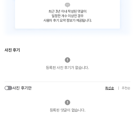
최근 3년 이내 작성된 댓글이
일정한 개수 이상인 경우
사용자 후기 요약 정보가 제공됩니다.
사진 후기
등록된 사진 후기가 없습니다.
사진 후기만
최신순
추천순
등록된 댓글이 없습니다.