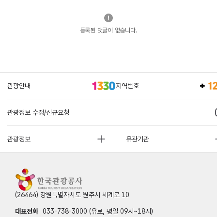
등록된 댓글이 없습니다.
관광안내
지역번호
관광정보 수정/신규요청
관광정보
유관기관
(26464) 강원특별자치도 원주시 세계로 10
대표전화
033-738-3000 (유료, 평일 09시~18시)