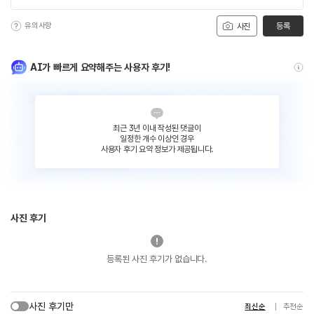
유의사항
등록
사진
AI가 빠르게 요약해주는 사용자 후기!
최근 3년 이내 작성된 댓글이
일정한 개수 이상인 경우
사용자 후기 요약 정보가 제공됩니다.
사진 후기
등록된 사진 후기가 없습니다.
사진 후기만
최신순
추천순