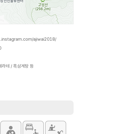
.instagram.com/ajiwai2018/
0
페라테 / 흑삼계탕 등