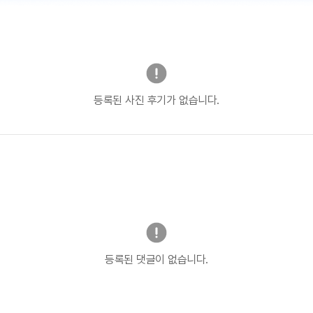
등록된 사진 후기가 없습니다.
등록된 댓글이 없습니다.