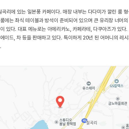
곡리에 있는 일본풍 카페이다. 매장 내부는 다다미가 깔린 룸 형
 룸에는 좌식 테이블과 방석이 준비되어 있으며 큰 유리창 너머의
석이 있다. 대표 메뉴로는 아메리카노, 카페라테, 다쿠아즈가 있다
에이드, 차 등을 판매하고 있다. 특이하게 20년 된 어머니의 레
.