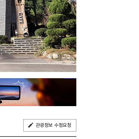
관광정보 수정요청