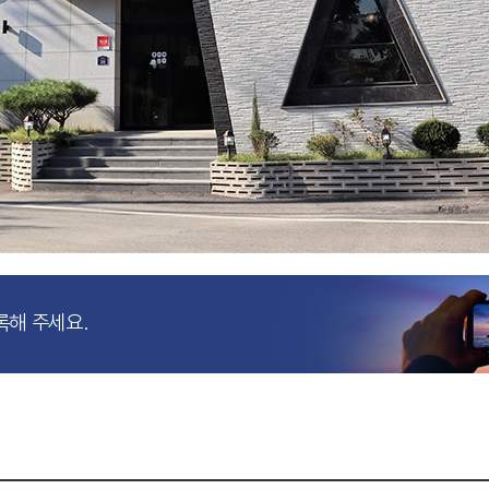
록해 주세요.