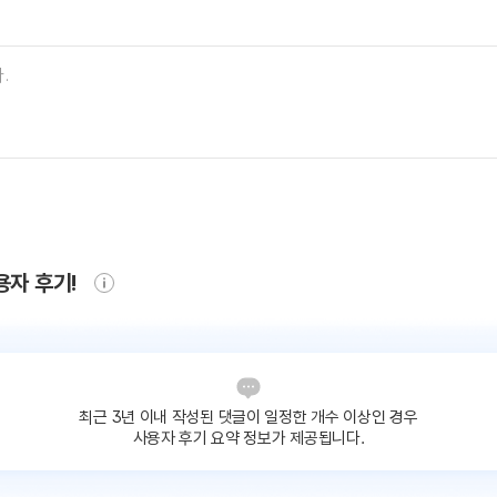
용자 후기!
최근 3년 이내 작성된 댓글이
일정한 개수 이상인 경우
사용자 후기 요약 정보가 제공됩니다.