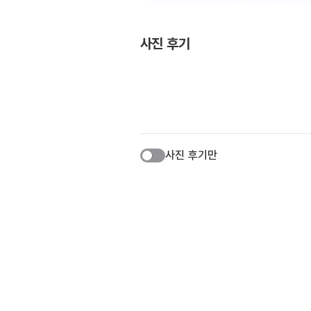
사진 후기
사진 후기만