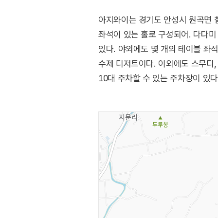
아지와이는 경기도 안성시 원곡면 칠
좌석이 있는 홀로 구성되어. 다다미
있다. 야외에도 몇 개의 테이블 좌
수제 디저트이다. 이외에도 스무디, 
10대 주차할 수 있는 주차장이 있다