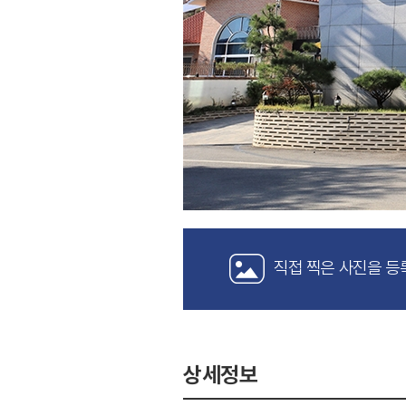
직접 찍은 사진을 등
상세정보