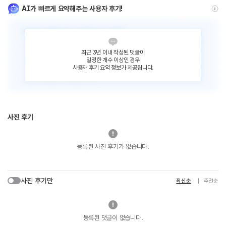
AI가 빠르게 요약해주는 사용자 후기!
최근 3년 이내 작성된 댓글이
일정한 개수 이상인 경우
사용자 후기 요약 정보가 제공됩니다.
사진 후기
등록된 사진 후기가 없습니다.
사진 후기만
최신순
추천순
등록된 댓글이 없습니다.