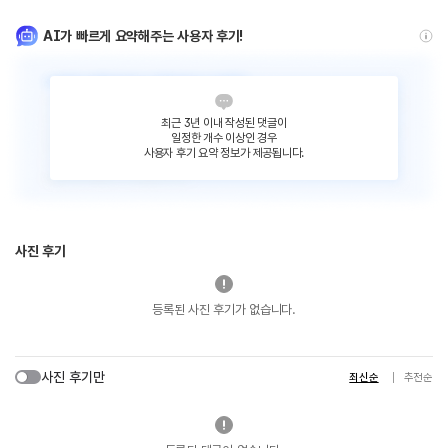
AI가 빠르게 요약해주는 사용자 후기!
최근 3년 이내 작성된 댓글이
일정한 개수 이상인 경우
사용자 후기 요약 정보가 제공됩니다.
사진 후기
등록된 사진 후기가 없습니다.
사진 후기만
최신순
추천순