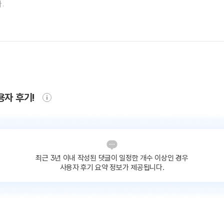
용자 후기!
최근 3년 이내 작성된 댓글이
일정한 개수 이상인 경우
사용자 후기 요약 정보가 제공됩니다.