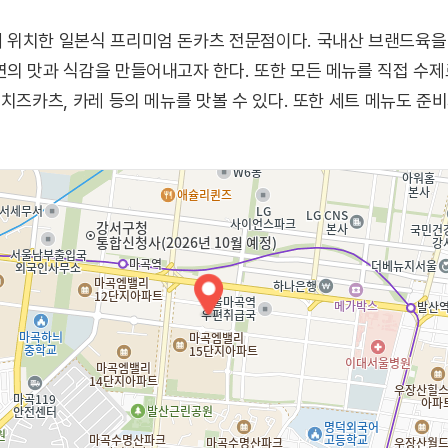
 위치한 일본식 프리미엄 돈카츠 전문점이다. 국내산 브랜드육을
의 맛과 식감을 만들어내고자 한다. 또한 모든 메뉴를 직접 수제
치즈카츠, 카레 등의 메뉴를 맛볼 수 있다. 또한 세트 메뉴도 준비