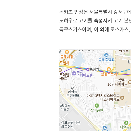
돈카츠 인정은 서울특별시 강서구에
노하우로 고기를 숙성시켜 고기 본연
특로스카츠이며, 이 외에 로스카츠, 