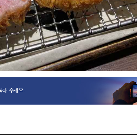
록해 주세요.