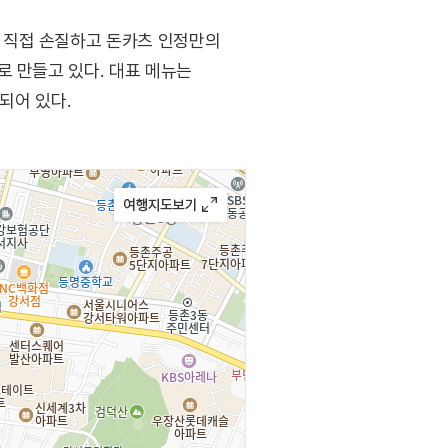
 직접 손질하고 돈카츠 인정만의
로 만들고 있다. 대표 메뉴는
되어 있다.