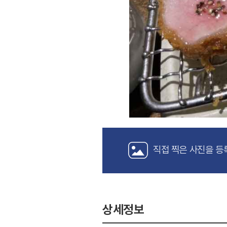
직접 찍은 사진을 등
상세정보