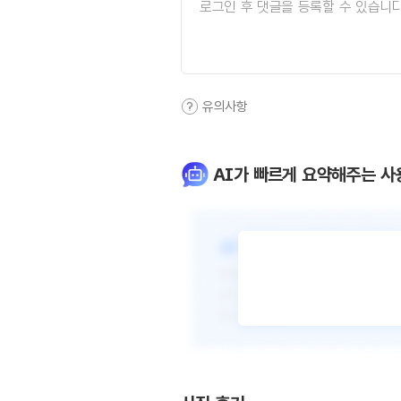
유의사항
AI가 빠르게 요약해주는 사