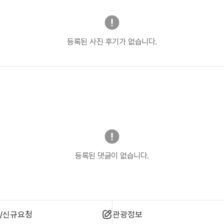
등록된 사진 후기가 없습니다.
등록된 댓글이 없습니다.
/신규요청
관광정보