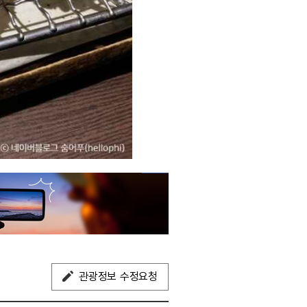
관광정보 수정요청