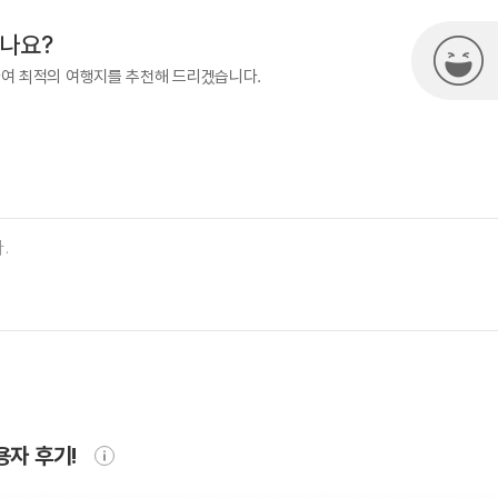
시나요?
하여 최적의 여행지를 추천해 드리겠습니다.
용자 후기!