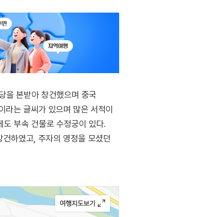
 사당을 본받아 창건했으며 중국
동이라는 글씨가 있으며 많은 서적이
에도 부속 건물로 수정궁이 있다.
 창건하였고, 주자의 영정을 모셨던