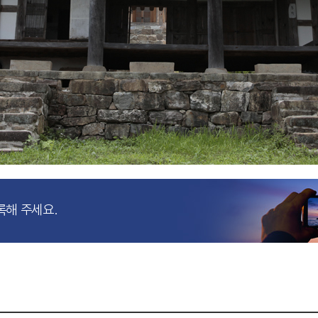
록해 주세요.