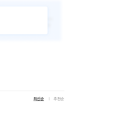
최신순
추천순