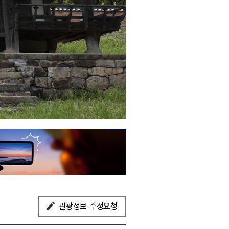
관광정보 수정요청