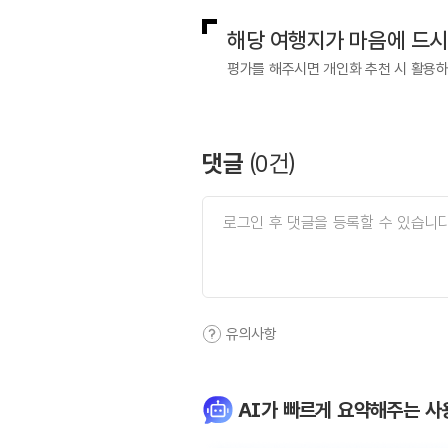
해당 여행지가 마음에 드
평가를 해주시면 개인화 추천 시 활용
댓글
(
0
건)
유의사항
AI가 빠르게 요약해주는 사