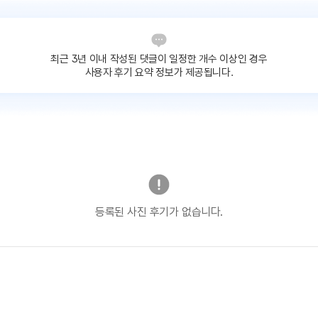
최근 3년 이내 작성된 댓글이
일정한 개수 이상인 경우
사용자 후기 요약 정보가 제공됩니다.
등록된 사진 후기가 없습니다.