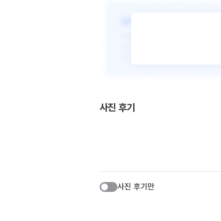
사진 후기
사진 후기만