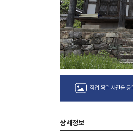
직접 찍은 사진을 등
상세정보