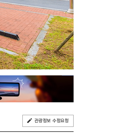
관광정보 수정요청