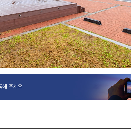
록해 주세요.