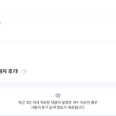
용자 후기!
최근 3년 이내 작성된 댓글이
일정한 개수 이상인 경우
사용자 후기 요약 정보가 제공됩니다.