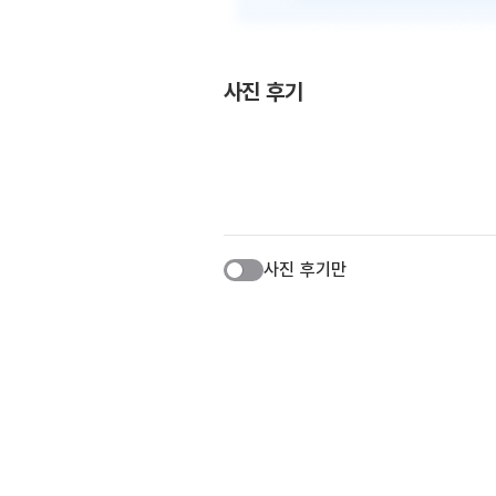
사진 후기
사진 후기만