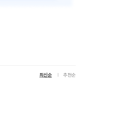
최신순
추천순