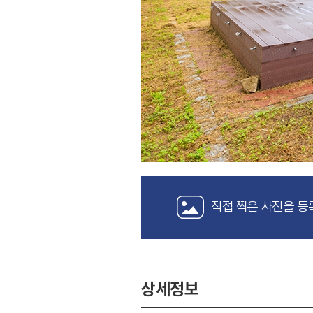
직접 찍은 사진을 등
상세정보