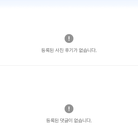
등록된 사진 후기가 없습니다.
등록된 댓글이 없습니다.