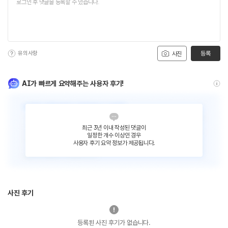
유의사항
등록
사진
AI가 빠르게 요약해주는 사용자 후기!
최근 3년 이내 작성된 댓글이
일정한 개수 이상인 경우
사용자 후기 요약 정보가 제공됩니다.
사진 후기
등록된 사진 후기가 없습니다.