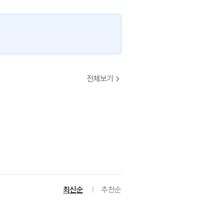
전체보기
최신순
추천순