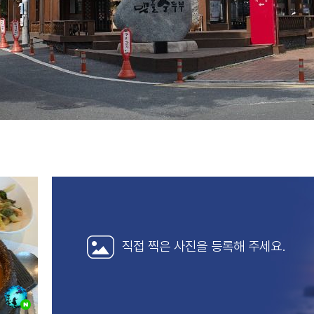
직접 찍은 사진을
등록해 주세요.