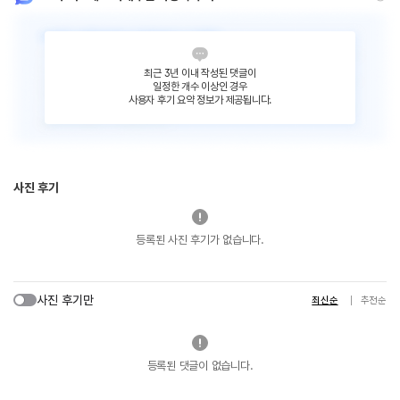
최근 3년 이내 작성된 댓글이
일정한 개수 이상인 경우
사용자 후기 요약 정보가 제공됩니다.
사진 후기
등록된 사진 후기가 없습니다.
사진 후기만
최신순
추천순
등록된 댓글이 없습니다.