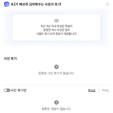
AI가 빠르게 요약해주는 사용자 후기!
최근 3년 이내 작성된 댓글이
일정한 개수 이상인 경우
사용자 후기 요약 정보가 제공됩니다.
사진 후기
등록된 사진 후기가 없습니다.
사진 후기만
최신순
추천순
등록된 댓글이 없습니다.