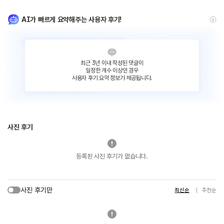
AI가 빠르게 요약해주는 사용자 후기!
최근 3년 이내 작성된 댓글이
일정한 개수 이상인 경우
사용자 후기 요약 정보가 제공됩니다.
사진 후기
등록된 사진 후기가 없습니다.
사진 후기만
최신순
추천순