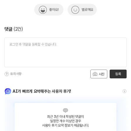
좋아요!
별로예요
댓글
(
2
건)
유의사항
등록
사진
AI가 빠르게 요약해주는 사용자 후기!
최근 3년 이내 작성된 댓글이
일정한 개수 이상인 경우
사용자 후기 요약 정보가 제공됩니다.