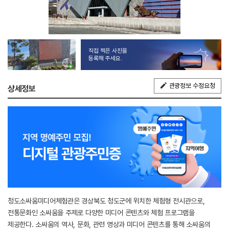
직접 찍은 사진을
등록해 주세요.
관광정보 수정요청
상세정보
청도소싸움미디어체험관은 경상북도 청도군에 위치한 체험형 전시관으로,
전통문화인 소싸움을 주제로 다양한 미디어 콘텐츠와 체험 프로그램을
제공한다. 소싸움의 역사, 문화, 관련 영상과 미디어 콘텐츠를 통해 소싸움의