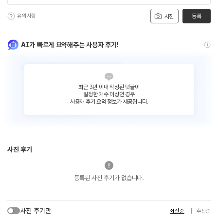
유의사항
등록
사진
AI가 빠르게 요약해주는 사용자 후기!
최근 3년 이내 작성된 댓글이
일정한 개수 이상인 경우
사용자 후기 요약 정보가 제공됩니다.
사진 후기
등록된 사진 후기가 없습니다.
사진 후기만
최신순
추천순