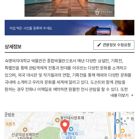
직접 찍은 사진을 등록해 주세요.
관광정보 수정요청
상세정보
숙명여자대학교 박물관은 종합박물관으로서 매년 다양한 상설전, 기획전,
특별전을 통해 관람객에게 전통과 현대를 어우르는 다양한 문화를 소개하고
있으며, 외국 대사관 및 작가들과의 연합, 기획전을 통해 해외의 다양한 문화를
국내에 소개하고 우리의 문화를 세계에 알리고 있다. 도슨트와 함께 관람을
원하는 경우 전화나 이메일로 예약하면 원활한 전시 관람을 할 수 있다. 또한
내용
더보기
박물관 청소년 교육센터에서는 다양한 교육프로그램을 개발하고 진행하여
박물관 교육을 선도하고 있다. 인근에 숙명여자대학교 정영양자수박물관과
식민지역사박물관도 있어 방문이 용이하다.