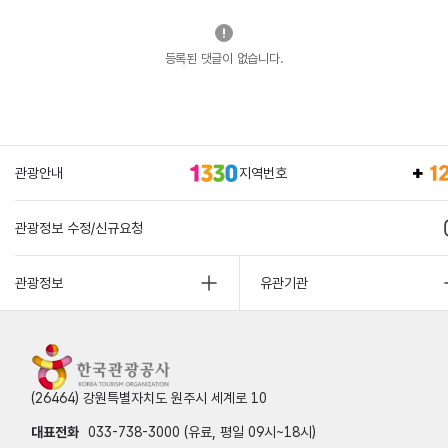
등록된 댓글이 없습니다.
관광안내
지역번호
관광정보 수정/신규요청
관광정보
유관기관
(26464) 강원특별자치도 원주시 세계로 10
대표전화
033-738-3000 (유료, 평일 09시~18시)