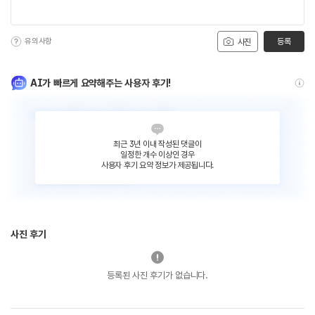
유의사항
등록
사진
AI가 빠르게 요약해주는 사용자 후기!
최근 3년 이내 작성된 댓글이
일정한 개수 이상인 경우
사용자 후기 요약 정보가 제공됩니다.
사진 후기
등록된 사진 후기가 없습니다.